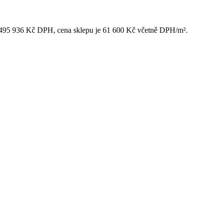
d 495 936 Kč DPH, cena sklepu je 61 600 Kč včetně DPH/m².