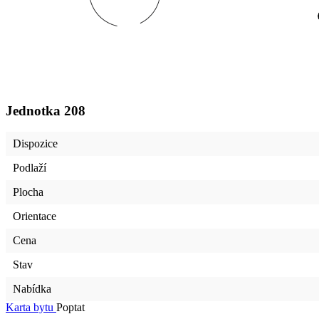
Jednotka
208
Dispozice
Podlaží
Plocha
Orientace
Cena
Stav
Nabídka
Karta bytu
Poptat