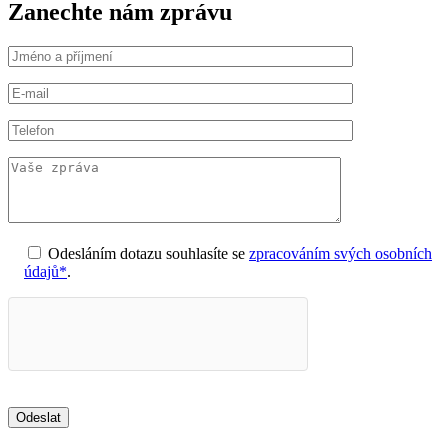
Zanechte nám zprávu
Odesláním dotazu souhlasíte se
zpracováním svých osobních
údajů*
.