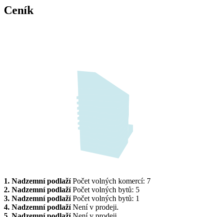
Ceník
1. Nadzemní podlaží
Počet volných komercí: 7
2. Nadzemní podlaží
Počet volných bytů: 5
3. Nadzemní podlaží
Počet volných bytů: 1
4. Nadzemní podlaží
Není v prodeji.
5. Nadzemní podlaží
Není v prodeji.